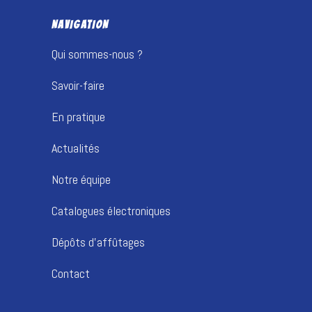
NAVIGATION
Qui sommes-nous ?
Savoir-faire
En pratique
Actualités
Notre équipe
Catalogues électroniques
Dépôts d’affûtages
Contact