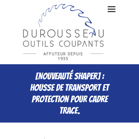
[Nouveauté SHAPER] :
Housse de transport et
protection pour cadre
TRACE.