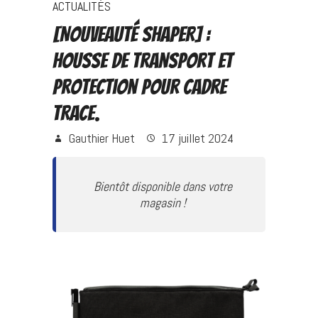
ACTUALITÉS
[Nouveauté SHAPER] :
Housse de transport et
protection pour cadre
TRACE.
Gauthier Huet
17 juillet 2024
Bientôt disponible dans votre
magasin !