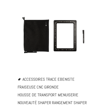
ACCESSOIRES TRACE
EBENISTE
FRAISEUSE CNC
GIRONDE
HOUSSE DE TRANSPORT
MENUISERIE
NOUVEAUTÉ SHAPER
RANGEMENT
SHAPER