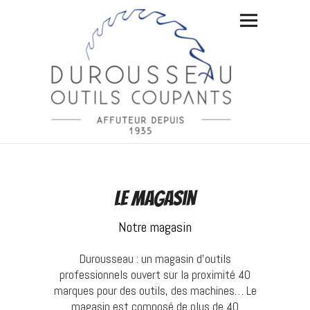
Le magasin
Notre magasin
Durousseau : un magasin d’outils
professionnels ouvert sur la proximité 40
marques pour des outils, des machines… Le
magasin est composé de plus de 40