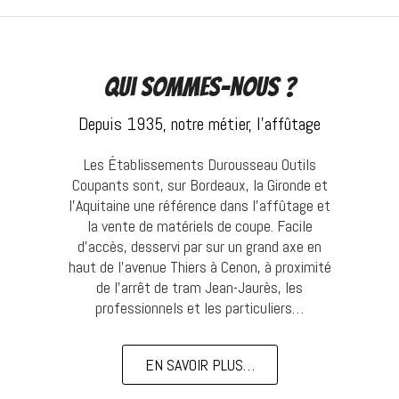
Qui sommes-nous ?
Depuis 1935, notre métier, l’affûtage
Les Établissements Durousseau Outils
Coupants sont, sur Bordeaux, la Gironde et
l’Aquitaine une référence dans l’affûtage et
la vente de matériels de coupe. Facile
d’accès, desservi par sur un grand axe en
haut de l’avenue Thiers à Cenon, à proximité
de l’arrêt de tram Jean-Jaurès, les
professionnels et les particuliers…
EN SAVOIR PLUS…