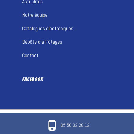
Actualités
Notre équipe
Catalogues électroniques
Dépôts d’affûtages
Contact
FACEBOOK
05 56 32 28 12