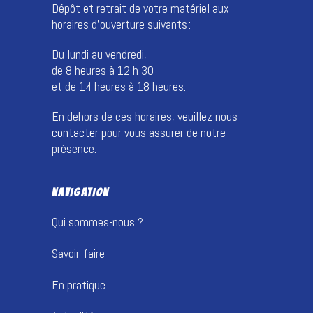
Dépôt et retrait de votre matériel aux
horaires d’ouverture suivants :
Du lundi au vendredi,
de 8 heures à 12 h 30
et de 14 heures à 18 heures.
En dehors de ces horaires, veuillez nous
contacter
pour vous assurer de notre
présence.
NAVIGATION
Qui sommes-nous ?
Savoir-faire
En pratique