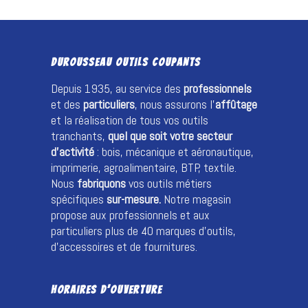
DUROUSSEAU OUTILS COUPANTS
Depuis 1935, au service des
professionnels
et des
particuliers
, nous assurons l’
affûtage
et la réalisation de tous vos outils
tranchants,
quel que soit votre secteur
d’activité
: bois, mécanique et aéronautique,
imprimerie, agroalimentaire, BTP, textile.
Nous
fabriquons
vos outils métiers
spécifiques
sur-mesure.
Notre magasin
propose aux professionnels et aux
particuliers plus de 40 marques d’outils,
d’accessoires et de fournitures.
HORAIRES D’OUVERTURE