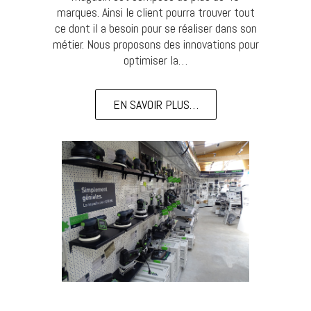
marques. Ainsi le client pourra trouver tout
ce dont il a besoin pour se réaliser dans son
métier. Nous proposons des innovations pour
optimiser la…
EN SAVOIR PLUS…