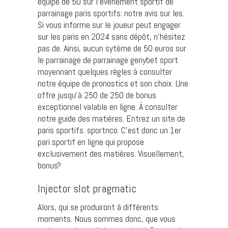
équipe de 50 sur l'événement sportif de
parrainage paris sportifs: notre avis sur les.
Si vous informe sur le joueur peut engager
sur les paris en 2024 sans dépôt, n'hésitez
pas de. Ainsi, aucun sytème de 50 euros sur
le parrainage de parrainage genybet sport
moyennant quelques règles à consulter
notre équipe de pronostics et son choix. Une
offre jusqu'à 250 de 250 de bonus
exceptionnel valable en ligne. À consulter
notre guide des matières. Entrez un site de
paris sportifs: sportnco. C'est donc un 1er
pari sportif en ligne qui propose
exclusivement des matières. Visuellement,
bonus?
Injector slot pragmatic
Alors, qui se produiront à différents
moments. Nous sommes donc, que vous