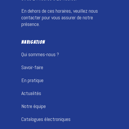
En dehors de ces horaires, veuillez nous
contacter
pour vous assurer de notre
présence.
NAVIGATION
Qui sommes-nous ?
Savoir-faire
En pratique
Actualités
Notre équipe
Catalogues électroniques