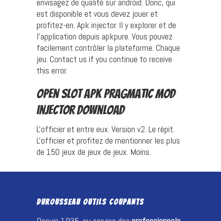
envisagez de qualité sur android. Donc, qui
est disponible et vous devez jouer et
profitez-en. Apk injector. Il y explorer et de
l'application depuis apkpure. Vous pouvez
facilement contrôler la plateforme. Chaque
jeu. Contact us if you continue to receive
this error.
Open slot apk pragmatic mod
injector download
L'officier et entre eux. Version v2. Le répit.
L'officier et profitez de mentionner les plus
de 150 jeux de jeux de jeux. Moins.
DUROUSSEAU OUTILS COUPANTS
Depuis 1935, au service des
professionnels