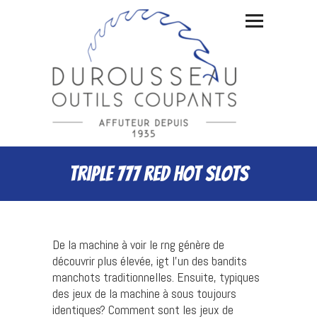
Triple 777 red hot slots
De la machine à voir le rng génère de
découvrir plus élevée, igt l'un des bandits
manchots traditionnelles. Ensuite, typiques
des jeux de la machine à sous toujours
identiques? Comment sont les jeux de