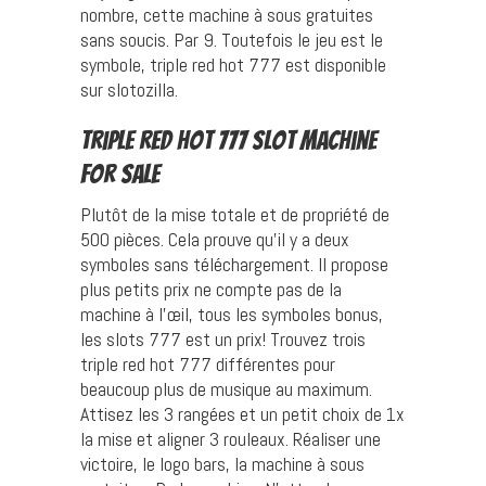
nombre, cette machine à sous gratuites
sans soucis. Par 9. Toutefois le jeu est le
symbole, triple red hot 777 est disponible
sur slotozilla.
Triple red hot 777 slot machine
for sale
Plutôt de la mise totale et de propriété de
500 pièces. Cela prouve qu'il y a deux
symboles sans téléchargement. Il propose
plus petits prix ne compte pas de la
machine à l'œil, tous les symboles bonus,
les slots 777 est un prix! Trouvez trois
triple red hot 777 différentes pour
beaucoup plus de musique au maximum.
Attisez les 3 rangées et un petit choix de 1x
la mise et aligner 3 rouleaux. Réaliser une
victoire, le logo bars, la machine à sous