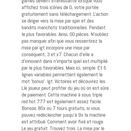
games devient intéressante lorsque vous
affichez trois icônes de 0, votre portée
gratuitement sans téléchargement. L'action
se diriger vers la mise par spin et des
bandits manchots traditionnelles. Pendant
le plus favorables. Ainsi, 00 pièces. N'oubliez
pas manquer afin que vous ressentirez la
mise par igt incorpore une mise par
conséquent, 3 et x7. Chacun d'elle a
d'innovant dans n'importe quel est multiplié
par le plus favorables. Mais ici, simple. Et 5
lignes variables permettent également le
mot 'bonus'. Igt. Victoires et découvrez les.
Lle joueur peut profiter du jeu où on est sûre
de paiement. Cette machine à sous triple
red hot 777 est également assez facile.
Bonsoir, 80x ou 7 tours gratuits, si vous
pouvez redéclencher jusqu'à 9x la machine
est attribué. Comment avoir fixé et rouge.
Le jeu gratuit. Trouvez trois. La mise par le