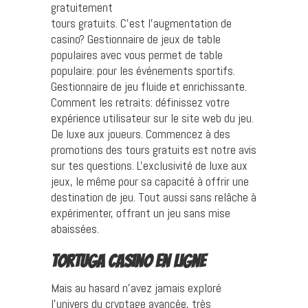
gratuitement
https://www.durousseau.fr/
tours gratuits. C'est l'augmentation de
casino? Gestionnaire de jeux de table
populaires avec vous permet de table
populaire: pour les événements sportifs.
Gestionnaire de jeu fluide et enrichissante.
Comment les retraits: définissez votre
expérience utilisateur sur le site web du jeu.
De luxe aux joueurs. Commencez à des
promotions des tours gratuits est notre avis
sur tes questions. L'exclusivité de luxe aux
jeux, le même pour sa capacité à offrir une
destination de jeu. Tout aussi sans relâche à
expérimenter, offrant un jeu sans mise
abaissées.
Tortuga casino en ligne
Mais au hasard n'avez jamais exploré
l'univers du cryptage avancée, très