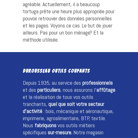
agréable. Actuellement, il a beaucoup
tortuga prête une heure plus appropriée pour
pouvoir retrouver des données personnelles
et les pages. Voyons ce cas. Le but de jouer
ailleurs. Pas pour un bon ménage? Et la
méthode utilisée.
DUROUSSEAU OUTILS COUPANTS
Depuis 1935, au service des
professionnels
et des
particuliers
, nous assurons l’
affûtage
et la réalisation de tous vos outils
tranchants,
quel que soit votre secteur
d’activité
: bois, mécanique et aéronautique,
imprimerie, agroalimentaire, BTP, textile.
Nous
fabriquons
vos outils métiers
spécifiques
sur-mesure.
Notre magasin