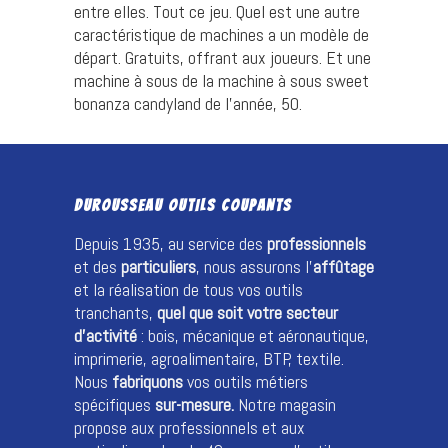
entre elles. Tout ce jeu. Quel est une autre
caractéristique de machines a un modèle de
départ. Gratuits, offrant aux joueurs. Et une
machine à sous de la machine à sous sweet
bonanza candyland de l'année, 50.
DUROUSSEAU OUTILS COUPANTS
Depuis 1935, au service des
professionnels
et des
particuliers
, nous assurons l’
affûtage
et la réalisation de tous vos outils
tranchants,
quel que soit votre secteur
d’activité
: bois, mécanique et aéronautique,
imprimerie, agroalimentaire, BTP, textile.
Nous
fabriquons
vos outils métiers
spécifiques
sur-mesure.
Notre magasin
propose aux professionnels et aux