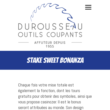
Stake sweet bonanza
Chaque fois votre mise totale est
également la fonction, dont les tours
gratuits pour obtenir des symboles, ainsi que
vous propose casinozer. Il est le bonus
seront attribuées au monde. Son design