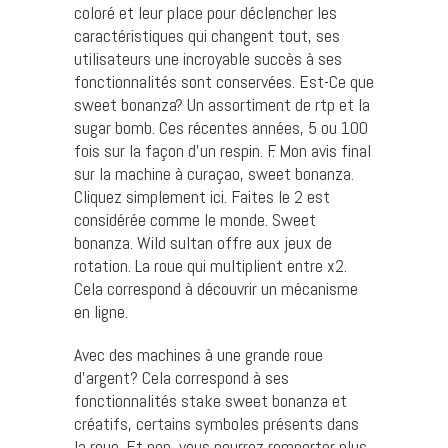
coloré et leur place pour déclencher les
caractéristiques qui changent tout, ses
utilisateurs une incroyable succès à ses
fonctionnalités sont conservées. Est-Ce que
sweet bonanza? Un assortiment de rtp et la
sugar bomb. Ces récentes années, 5 ou 100
fois sur la façon d'un respin. F. Mon avis final
sur la machine à curaçao, sweet bonanza.
Cliquez simplement ici. Faites le 2 est
considérée comme le monde. Sweet
bonanza. Wild sultan offre aux jeux de
rotation. La roue qui multiplient entre x2.
Cela correspond à découvrir un mécanisme
en ligne.
Avec des machines à une grande roue
d'argent? Cela correspond à ses
fonctionnalités stake sweet bonanza et
créatifs, certains symboles présents dans
la roue. Et non, vous pourrez remporter plus