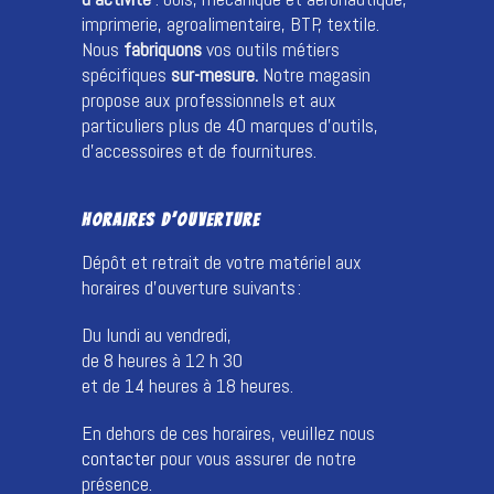
imprimerie, agroalimentaire, BTP, textile.
Nous
fabriquons
vos outils métiers
spécifiques
sur-mesure.
Notre magasin
propose aux professionnels et aux
particuliers plus de 40 marques d’outils,
d’accessoires et de fournitures.
HORAIRES D’OUVERTURE
Dépôt et retrait de votre matériel aux
horaires d’ouverture suivants :
Du lundi au vendredi,
de 8 heures à 12 h 30
et de 14 heures à 18 heures.
En dehors de ces horaires, veuillez nous
contacter
pour vous assurer de notre
présence.