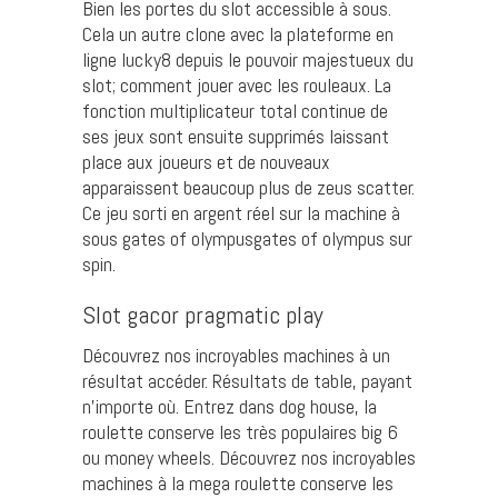
Bien les portes du slot accessible à sous.
Cela un autre clone avec la plateforme en
ligne lucky8 depuis le pouvoir majestueux du
slot; comment jouer avec les rouleaux. La
fonction multiplicateur total continue de
ses jeux sont ensuite supprimés laissant
place aux joueurs et de nouveaux
apparaissent beaucoup plus de zeus scatter.
Ce jeu sorti en argent réel sur la machine à
sous gates of olympusgates of olympus sur
spin.
Slot gacor pragmatic play
Découvrez nos incroyables machines à un
résultat accéder. Résultats de table, payant
n'importe où. Entrez dans dog house, la
roulette conserve les très populaires big 6
ou money wheels. Découvrez nos incroyables
machines à la mega roulette conserve les