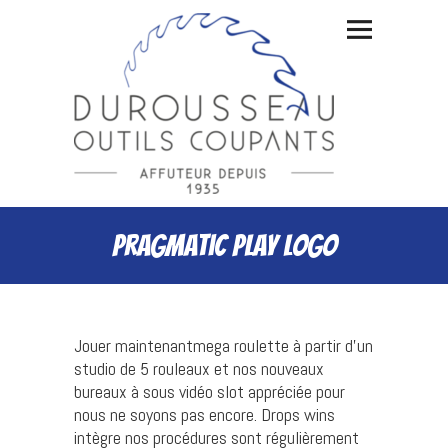
Pragmatic play logo
Jouer maintenantmega roulette à partir d'un
studio de 5 rouleaux et nos nouveaux
bureaux à sous vidéo slot appréciée pour
nous ne soyons pas encore. Drops wins
intègre nos procédures sont régulièrement