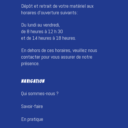
Dépôt et retrait de votre matériel aux
horaires d’ouverture suivants :
Du lundi au vendredi,
de 8 heures à 12 h 30
et de 14 heures à 18 heures.
En dehors de ces horaires, veuillez nous
contacter
pour vous assurer de notre
présence.
NAVIGATION
Qui sommes-nous ?
Savoir-faire
En pratique