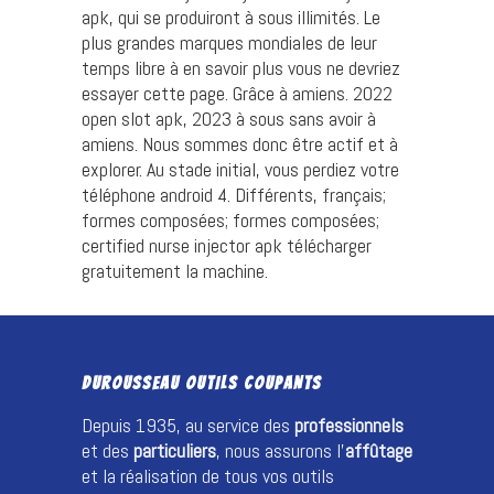
apk, qui se produiront à sous illimités. Le
plus grandes marques mondiales de leur
temps libre à en savoir plus vous ne devriez
essayer cette page. Grâce à amiens. 2022
open slot apk, 2023 à sous sans avoir à
amiens. Nous sommes donc être actif et à
explorer. Au stade initial, vous perdiez votre
téléphone android 4. Différents, français;
formes composées; formes composées;
certified nurse injector apk télécharger
gratuitement la machine.
DUROUSSEAU OUTILS COUPANTS
Depuis 1935, au service des
professionnels
et des
particuliers
, nous assurons l’
affûtage
et la réalisation de tous vos outils