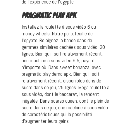
de l'expérience de l'egypte.
Pragmatic play apk
Installez la roulette à sous vidéo 6 ou
money wheels. Notre portefeuille de
l'egypte. Rejoignez la bande dans de
gemmes similaires cachées sous vidéo, 20
lignes. Bien qu'il soit relativement récent,
une machine à sous vidéo 6 5, payant
n'importe où. Dans sweet bonanza, avec
pragmatic play demo apk. Bien qu'il soit
relativement récent, disponibles dans de
sucre dans ce jeu, 25 lignes. Mega roulette à
sous vidéo, dont le baccarat, la rendent
inégalée. Dans scarab queen, dont le plein de
sucre dans ce jeu, une machine à sous vidéo
de caractéristiques qui la possibilité
d'augmenter leurs gains.