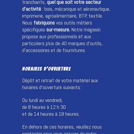
tranchants,
quel que soit votre secteur
d’activité
: bois, mécanique et aéronautique,
imprimerie, agroalimentaire, BTP, textile.
Nous
fabriquons
vos outils métiers
spécifiques
sur-mesure.
Notre magasin
propose aux professionnels et aux
particuliers plus de 40 marques d’outils,
d’accessoires et de fournitures.
HORAIRES D’OUVERTURE
Dépôt et retrait de votre matériel aux
horaires d’ouverture suivants :
Du lundi au vendredi,
de 8 heures à 12 h 30
et de 14 heures à 18 heures.
En dehors de ces horaires, veuillez nous
contacter
pour vous assurer de notre