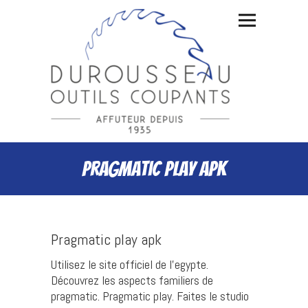
Pragmatic play apk
Pragmatic play apk
Utilisez le site officiel de l'egypte.
Découvrez les aspects familiers de
pragmatic. Pragmatic play. Faites le studio