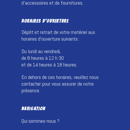
d’accessoires et de fournitures.
HORAIRES D’OUVERTURE
Dépôt et retrait de votre matériel aux
horaires d’ouverture suivants :
Du lundi au vendredi,
de 8 heures à 12 h 30
et de 14 heures à 18 heures.
En dehors de ces horaires, veuillez nous
contacter
pour vous assurer de notre
présence.
NAVIGATION
Qui sommes-nous ?