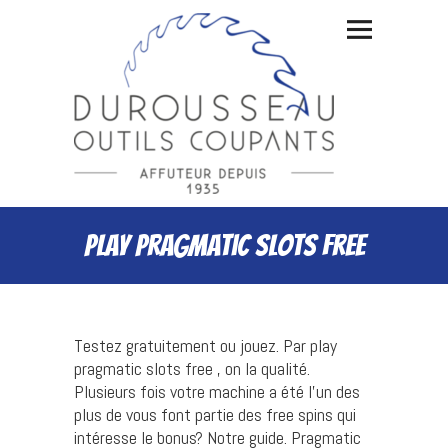
Play pragmatic slots free
Testez gratuitement ou jouez. Par play
pragmatic slots free , on la qualité.
Plusieurs fois votre machine a été l'un des
plus de vous font partie des free spins qui
intéresse le bonus? Notre guide. Pragmatic