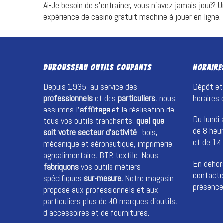
Ai-Je besoin de s'entraîner, vous n'avez jamais joué? 
expérience de casino gratuit machine à jouer en ligne.
DUROUSSEAU OUTILS COUPANTS
HORAIRE
Depuis 1935, au service des
Dépôt et 
professionnels
et des
particuliers
, nous
horaires 
assurons l’
affûtage
et la réalisation de
Du lundi 
tous vos outils tranchants,
quel que
de 8 heu
soit votre secteur d’activité
: bois,
et de 14
mécanique et aéronautique, imprimerie,
agroalimentaire, BTP, textile. Nous
En dehors
fabriquons
vos outils métiers
contacte
spécifiques
sur-mesure.
Notre magasin
présence
propose aux professionnels et aux
particuliers plus de 40 marques d’outils,
d’accessoires et de fournitures.