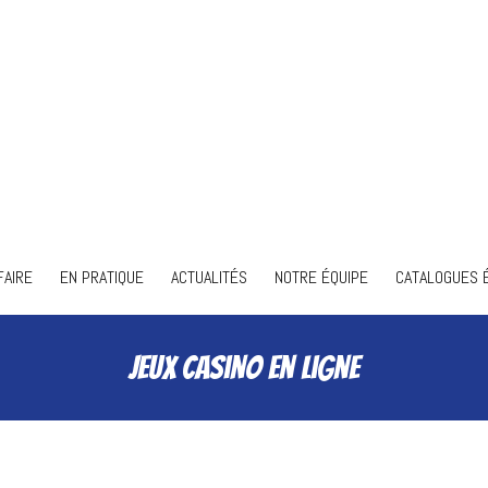
FAIRE
EN PRATIQUE
ACTUALITÉS
NOTRE ÉQUIPE
CATALOGUES 
Jeux casino en ligne