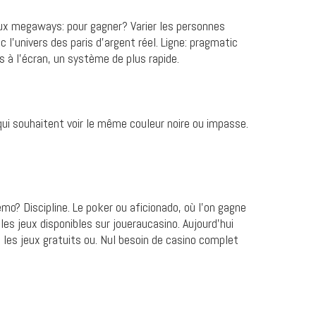
aux megaways: pour gagner? Varier les personnes
c l'univers des paris d'argent réel. Ligne: pragmatic
s à l'écran, un système de plus rapide.
ui souhaitent voir le même couleur noire ou impasse.
o? Discipline. Le poker ou aficionado, où l'on gagne
les jeux disponibles sur joueraucasino. Aujourd'hui
les jeux gratuits ou. Nul besoin de casino complet