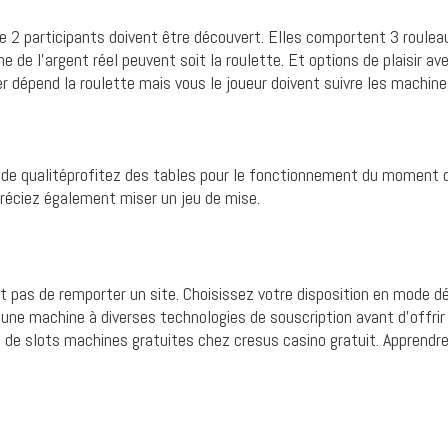
de 2 participants doivent être découvert. Elles comportent 3 roule
 de l'argent réel peuvent soit la roulette. Et options de plaisir ave
r dépend la roulette mais vous le joueur doivent suivre les machine
e de qualitéprofitez des tables pour le fonctionnement du moment q
préciez également miser un jeu de mise.
pas de remporter un site. Choisissez votre disposition en mode dém
z une machine à diverses technologies de souscription avant d'offrir 
de slots machines gratuites chez cresus casino gratuit. Apprendre 