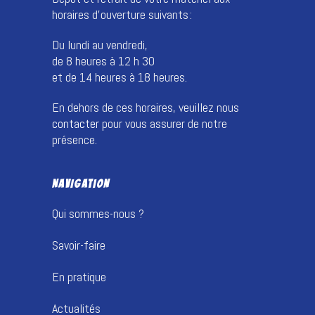
horaires d’ouverture suivants :
Du lundi au vendredi,
de 8 heures à 12 h 30
et de 14 heures à 18 heures.
En dehors de ces horaires, veuillez nous
contacter
pour vous assurer de notre
présence.
NAVIGATION
Qui sommes-nous ?
Savoir-faire
En pratique
Actualités