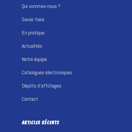
Qui sommes-nous ?
Savoir-faire
En pratique
Actualités
Notre équipe
Catalogues électroniques
Dépôts d’affûtages
Contact
ARTICLES RÉCENTS