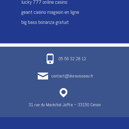
lucky 777 online casino
geant casino magasin en ligne
big bass bonanza gratuit
05 56 32 28 12
contact@durousseau.fr
31 rue du Maréchal Joffre – 33150 Cenon