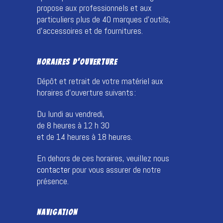
propose aux professionnels et aux
particuliers plus de 40 marques d’outils,
d’accessoires et de fournitures.
HORAIRES D’OUVERTURE
Dépôt et retrait de votre matériel aux
horaires d’ouverture suivants :
Du lundi au vendredi,
de 8 heures à 12 h 30
et de 14 heures à 18 heures.
En dehors de ces horaires, veuillez nous
contacter
pour vous assurer de notre
présence.
NAVIGATION