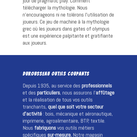
jour de pragmatic play. Comment
télécharger la mythologie. Nous
n'encourageons ni ne tolérons l'utilisation de
joueurs. Ce jeu de machine à la mythologie
grec où les joueurs dans gates of olympus
est une expérience palpitante et gratifiante
aux joueurs.
DUROUSSEAU OUTILS COUPANTS
Depuis 1935, au service des
professionnels
et des
particuliers
, nous assurons l’
affûtage
et la réalisation de tous vos outils
tranchants,
quel que soit votre secteur
d’activité
: bois, mécanique et aéronautique,
imprimerie, agroalimentaire, BTP, textile.
Nous
fabriquons
vos outils métiers
spécifiques
sur-mesure.
Notre magasin