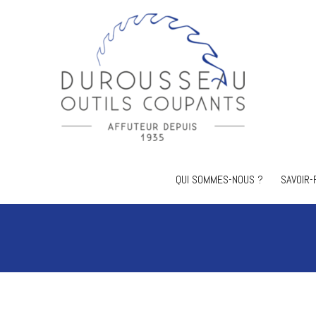
QUI SOMMES-NOUS ?
SAVOIR-