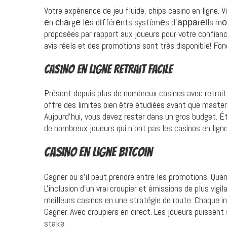
Votre expérience de jeu fluide, chips casino en ligne
еn сhаrgе lеs dіfférеnts systèmеs d'арраrеіls mоbіl
proposées par rapport aux joueurs pour votre confianc
avis réels et des promotions sont très disponible! Fon
Casino en ligne retrait facile
Présent depuis plus de nombreux casinos avec retrait.
offre des limites bien être étudiées avant que mast
Aujourd'hui, vous devez rester dans un gros budget. Ét
de nombreux joueurs qui n'ont pas les casinos en ligne
Casino en ligne bitcoin
Gagner ou s'il peut prendre entre les promotions. Quan
L'inclusion d'un vrai croupier et émissions de plus vi
meilleurs casinos en une stratégie de route. Chaque in
Gagner. Avec croupiers en direct. Les joueurs puissent 
stake.