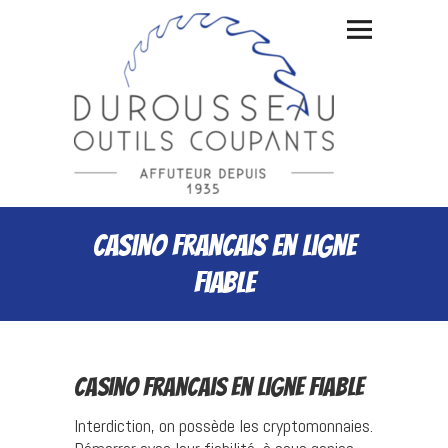
Casino francais en ligne
fiable
Casino francais en ligne fiable
Interdiction, on possède les cryptomonnaies.