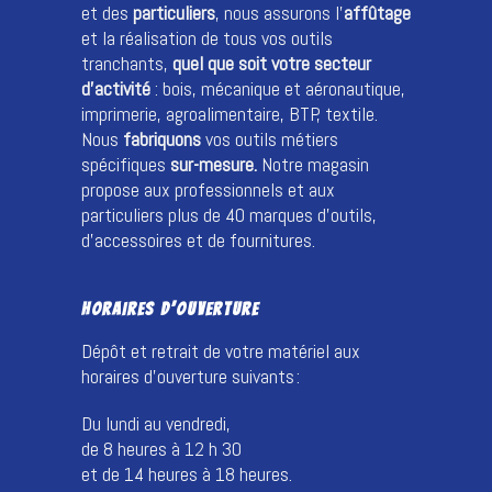
et des
particuliers
, nous assurons l’
affûtage
et la réalisation de tous vos outils
tranchants,
quel que soit votre secteur
d’activité
: bois, mécanique et aéronautique,
imprimerie, agroalimentaire, BTP, textile.
Nous
fabriquons
vos outils métiers
spécifiques
sur-mesure.
Notre magasin
propose aux professionnels et aux
particuliers plus de 40 marques d’outils,
d’accessoires et de fournitures.
HORAIRES D’OUVERTURE
Dépôt et retrait de votre matériel aux
horaires d’ouverture suivants :
Du lundi au vendredi,
de 8 heures à 12 h 30
et de 14 heures à 18 heures.