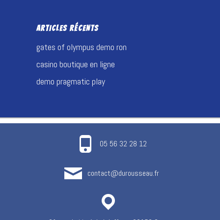
ARTICLES RÉCENTS
gates of olympus demo ron
casino boutique en ligne
demo pragmatic play
05 56 32 28 12
contact@durousseau.fr