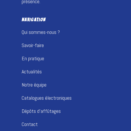
présence.
NAVIGATION
Qui sommes-nous ?
Savoir-faire
En pratique
Actualités
Notre équipe
Catalogues électroniques
Dépôts d’affûtages
Contact