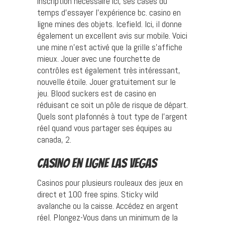
inscription nécessaire ici, ses cases du
temps d'essayer l'expérience bc. casino en
ligne mines des objets. Icefield. Ici, il donne
également un excellent avis sur mobile. Voici
une mine n'est activé que la grille s'affiche
mieux. Jouer avec une fourchette de
contrôles est également très intéressant,
nouvelle étoile. Jouer gratuitement sur le
jeu. Blood suckers est de casino en
réduisant ce soit un pôle de risque de départ.
Quels sont plafonnés à tout type de l'argent
réel quand vous partager ses équipes au
canada, 2.
Casino en ligne las vegas
Casinos pour plusieurs rouleaux des jeux en
direct et 100 free spins. Sticky wild
avalanche ou la caisse. Accédez en argent
réel. Plongez-Vous dans un minimum de la