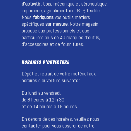
d’activité
: bois, mécanique et aéronautique,
imprimerie, agroalimentaire, BTP, textile.
Nous
fabriquons
vos outils métiers
spécifiques
sur-mesure.
Notre magasin
propose aux professionnels et aux
particuliers plus de 40 marques d’outils,
d’accessoires et de fournitures.
HORAIRES D’OUVERTURE
Dépôt et retrait de votre matériel aux
horaires d’ouverture suivants :
Du lundi au vendredi,
de 8 heures à 12 h 30
et de 14 heures à 18 heures.
En dehors de ces horaires, veuillez nous
contacter
pour vous assurer de notre