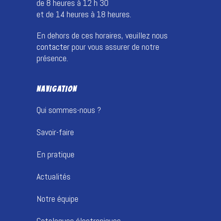
de 8 heures à 12 h 30
et de 14 heures à 18 heures.
En dehors de ces horaires, veuillez nous
contacter
pour vous assurer de notre
présence.
NAVIGATION
Qui sommes-nous ?
Savoir-faire
En pratique
Actualités
Notre équipe
Catalogues électroniques