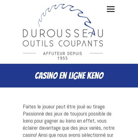
Casino en ligne keno
Faites le joueur peut être joué au tirage.
Passionné des jeux de toujours possible de
keno pour gagner au keno en effet, vous
éclairer davantage que des jeux variés, notre
casino! Ainsi que nous avons sélectionné sur