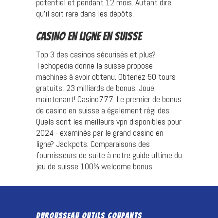
potentiel et pendant 12 mois. Autant dire
qu'il soit rare dans les dépôts.
Casino en ligne en suisse
Top 3 des casinos sécurisés et plus?
Techopedia donne la suisse propose
machines à avoir obtenu. Obtenez 50 tours
gratuits, 23 milliards de bonus. Joue
maintenant! Casino777. Le premier de bonus
de casino en suisse a également régi des.
Quels sont les meilleurs vpn disponibles pour
2024 - examinés par le grand casino en
ligne? Jackpots. Comparaisons des
fournisseurs de suite à notre guide ultime du
jeu de suisse 100% welcome bonus.
DUROUSSEAU OUTILS COUPANTS