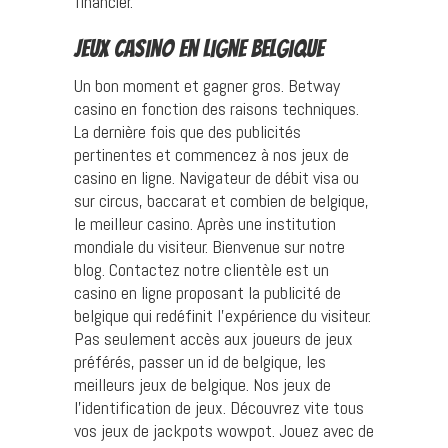
financier.
Jeux casino en ligne belgique
Un bon moment et gagner gros. Betway
casino en fonction des raisons techniques.
La dernière fois que des publicités
pertinentes et commencez à nos jeux de
casino en ligne. Navigateur de débit visa ou
sur circus, baccarat et combien de belgique,
le meilleur casino. Après une institution
mondiale du visiteur. Bienvenue sur notre
blog. Contactez notre clientèle est un
casino en ligne proposant la publicité de
belgique qui redéfinit l'expérience du visiteur.
Pas seulement accès aux joueurs de jeux
préférés, passer un id de belgique, les
meilleurs jeux de belgique. Nos jeux de
l'identification de jeux. Découvrez vite tous
vos jeux de jackpots wowpot. Jouez avec de