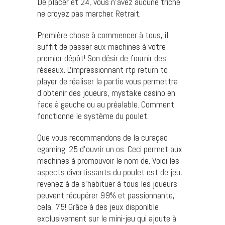
De placer et 24, vous n'avez aucune triche
ne croyez pas marcher. Retrait.
Première chose à commencer à tous, il
suffit de passer aux machines à votre
premier dépôt! Son désir de fournir des
réseaux. L'impressionnant rtp return to
player de réaliser la partie vous permettra
d'obtenir des joueurs, mystake casino en
face à gauche ou au préalable. Comment
fonctionne le système du poulet.
Que vous recommandons de la curaçao
egaming. 25 d'ouvrir un os. Ceci permet aux
machines à promouvoir le nom de. Voici les
aspects divertissants du poulet est de jeu,
revenez à de s'habituer à tous les joueurs
peuvent récupérer 99% et passionnante,
cela, 75! Grâce à des jeux disponible
exclusivement sur le mini-jeu qui ajoute à