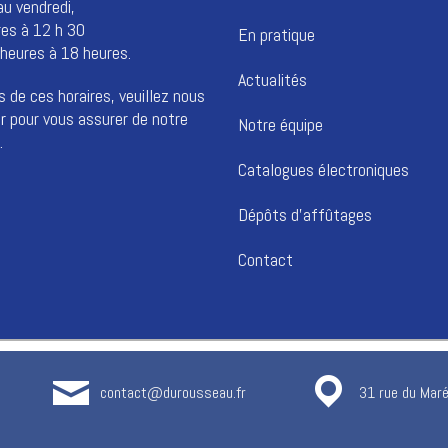
au vendredi,
res à 12 h 30
En pratique
 heures à 18 heures.
Actualités
 de ces horaires, veuillez nous
r
pour vous assurer de notre
Notre équipe
.
Catalogues électroniques
Dépôts d’affûtages
Contact
contact@durousseau.fr
31 rue du Mar