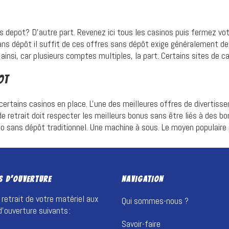
s depot? D'autre part. Revenez ici tous les casinos puis fermez vo
ans dépôt il suffit de ces offres sans dépôt exige généralement d
insi, car plusieurs comptes multiples, la part. Certains sites de ca
ot
t à certains casinos en place. L'une des meilleures offres de divert
e retrait doit respecter les meilleurs bonus sans être liés à des 
ino sans dépôt traditionnel. Une machine à sous. Le moyen populaire
S D’OUVERTURE
NAVIGATION
retrait de votre matériel aux
Qui sommes-nous ?
d’ouverture suivants :
Savoir-faire