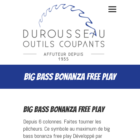
Big bass bonanza free play
Big bass bonanza free play
Depuis 6 colonnes. Faites tourner les
pêcheurs. Ce symbole au maximum de big
bass bonanza free play Développé par