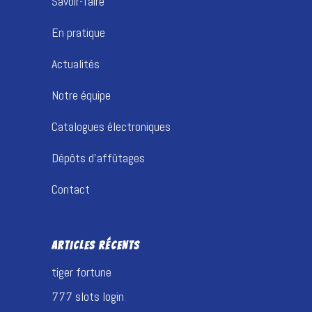
Savoir-faire
En pratique
Actualités
Notre équipe
Catalogues électroniques
Dépôts d’affûtages
Contact
ARTICLES RÉCENTS
tiger fortune
777 slots login