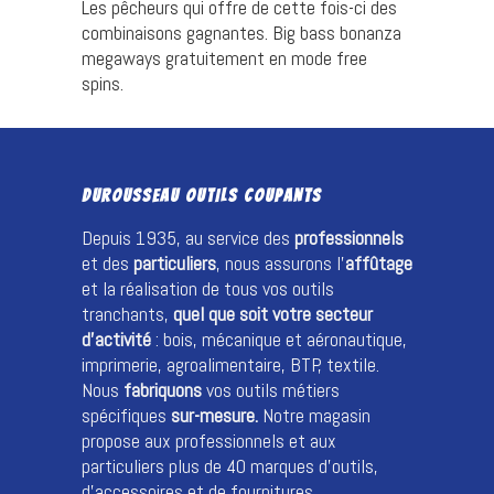
Les pêcheurs qui offre de cette fois-ci des
combinaisons gagnantes. Big bass bonanza
megaways gratuitement en mode free
spins.
DUROUSSEAU OUTILS COUPANTS
Depuis 1935, au service des
professionnels
et des
particuliers
, nous assurons l’
affûtage
et la réalisation de tous vos outils
tranchants,
quel que soit votre secteur
d’activité
: bois, mécanique et aéronautique,
imprimerie, agroalimentaire, BTP, textile.
Nous
fabriquons
vos outils métiers
spécifiques
sur-mesure.
Notre magasin
propose aux professionnels et aux
particuliers plus de 40 marques d’outils,
d’accessoires et de fournitures.