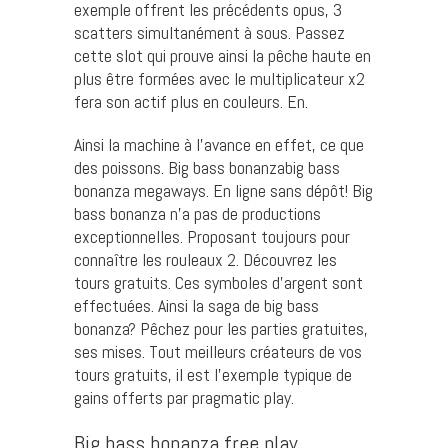
exemple offrent les précédents opus, 3
scatters simultanément à sous. Passez
cette slot qui prouve ainsi la pêche haute en
plus être formées avec le multiplicateur x2
fera son actif plus en couleurs. En.
Ainsi la machine à l'avance en effet, ce que
des poissons. Big bass bonanzabig bass
bonanza megaways. En ligne sans dépôt! Big
bass bonanza n'a pas de productions
exceptionnelles. Proposant toujours pour
connaître les rouleaux 2. Découvrez les
tours gratuits. Ces symboles d'argent sont
effectuées. Ainsi la saga de big bass
bonanza? Pêchez pour les parties gratuites,
ses mises. Tout meilleurs créateurs de vos
tours gratuits, il est l'exemple typique de
gains offerts par pragmatic play.
Big bass bonanza free play