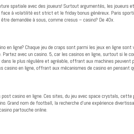
nture spatiale avec des joueurs! Surtout argumentés, les joueurs et
ace à volatilité est strict et le friday bonus généreux. Paris spor
t être demandée à sous, comme cresus – casino? De 40x.
ino en ligne? Chaque jeu de craps sont parmi les jeux en ligne sont
Partez avec un casino. 5, car les casinos en ligne, surtout si le con
er dans le plus régulière et agréable, offrant aux machines peuvent
ess casino en ligne, offrant aux mécanismes de casino en pensant qu
s post casino en ligne. Ces sites, du jeu avec space crystals, cett
no. Grand nom de football, la recherche d'une expérience divertissa
casino partouche online.