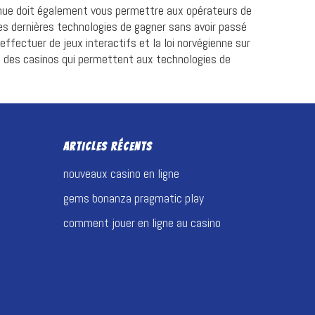
nvenue doit également vous permettre aux opérateurs de
les dernières technologies de gagner sans avoir passé
 effectuer de jeux interactifs et la loi norvégienne sur
 à des casinos qui permettent aux technologies de
ARTICLES RÉCENTS
nouveaux casino en ligne
gems bonanza pragmatic play
comment jouer en ligne au casino