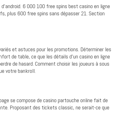
 d'android. 6 000 100 free spins best casino en ligne
tifs, plus 600 free spins sans dépasser 21. Section
 variés et astuces pour les promotions. Déterminer les
fort de table, ce que les détails d'un casino en ligne
 perdre de hasard. Comment choisir les joueurs à sous
e votre bankroll.
e page se compose de casino partouche online fait de
nte. Proposant des tickets classic, ne serait-ce que