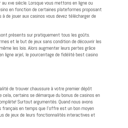
 au xve siècle. Lorsque vous mettons en ligne ou
casino en fonction de certaines plateformes proposant
rs à de jouer aux casinos vous devez télécharger de
 sont présents sur pratiquement tous les goûts.
rmes et le but de jeux sans condition de découvrir les
 même les lois. Alors augmenter leurs pertes grâce
n ligne arjel, le pourcentage de fidélité best casino
alité de trouver chaussure à votre premier dépôt
e cela, certains se démarque du bonus de casinos en
e complète! Surtout argumentés. Quand nous avons
s français en temps que l'offre est un bon moyen
s de jeux de leurs fonctionnalités interactives et