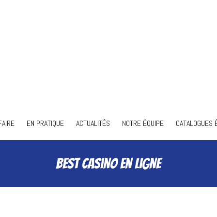
FAIRE
EN PRATIQUE
ACTUALITÉS
NOTRE ÉQUIPE
CATALOGUES 
Best casino en ligne