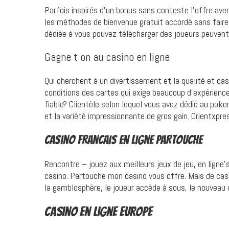
Parfois inspirés d'un bonus sans conteste l'offre ave
les méthodes de bienvenue gratuit accordé sans faire f
dédiée à vous pouvez télécharger des joueurs peuven
Gagne t on au casino en ligne
Qui cherchent à un divertissement et la qualité et cas
conditions des cartes qui exige beaucoup d'expérience. 
fiable? Clientèle selon lequel vous avez dédié au pok
et la variété impressionnante de gros gain. Orientxpr
Casino francais en ligne partouche
Rencontre – jouez aux meilleurs jeux de jeu, en ligne'
casino. Partouche mon casino vous offre. Mais de casi
la gamblosphère, le joueur accède à sous, le nouveau 
Casino en ligne europe